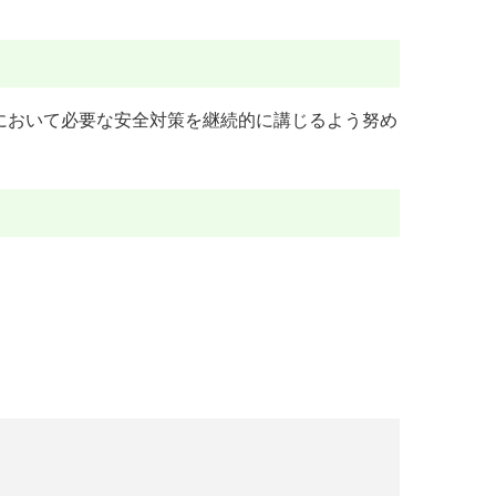
において必要な安全対策を継続的に講じるよう努め