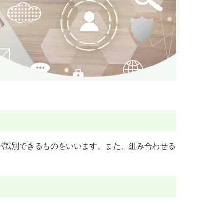
が識別できるものをいいます。また、組み合わせる