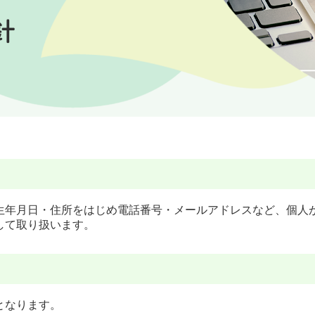
生年月日・住所をはじめ電話番号・メールアドレスなど、個人
して取り扱います。
となります。