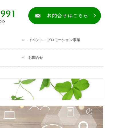
イベント・プロモーション事業
お問合せ