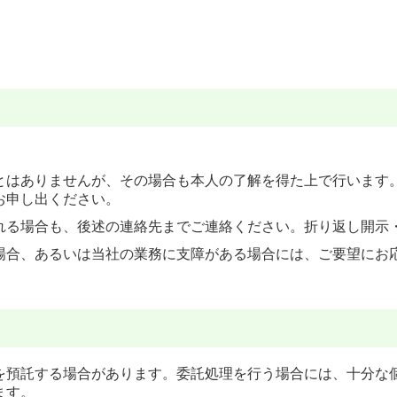
。
とはありませんが、その場合も本人の了解を得た上で行います
お申し出ください。
れる場合も、後述の連絡先までご連絡ください。折り返し開示
場合、あるいは当社の業務に支障がある場合には、ご要望にお
を預託する場合があります。委託処理を行う場合には、十分な
ます。