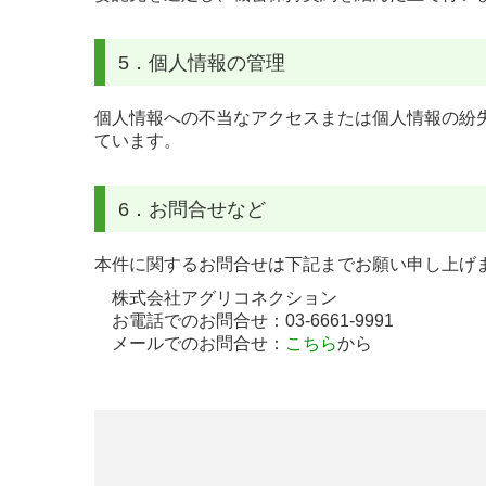
5．個人情報の管理
個人情報への不当なアクセスまたは個人情報の紛
ています。
6．お問合せなど
本件に関するお問合せは下記までお願い申し上げ
株式会社アグリコネクション
お電話でのお問合せ：
03-6661-9991
メールでのお問合せ：
こちら
から