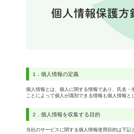
1．個人情報の定義
個人情報とは、個人に関する情報であり、氏名・
ことによって個人が識別できる情報も個人情報と
2．個人情報を収集する目的
当社のサービスに関する個人情報使用目的は下記