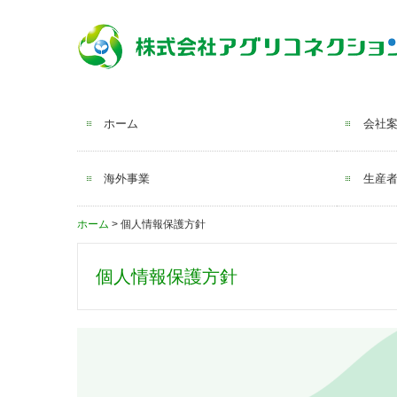
ホーム
会社
海外事業
生産
ホーム
個人情報保護方針
個人情報保護方針