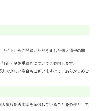
。サイトからご登録いただきました個人情報の開
・訂正・削除手続きについてご案内します。
応えできない場合もございますので、あらかじめご
個人情報保護水準を確保していることを条件として